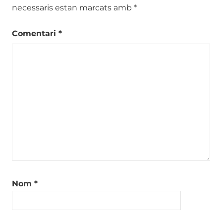
necessaris estan marcats amb
*
Comentari
*
Nom
*