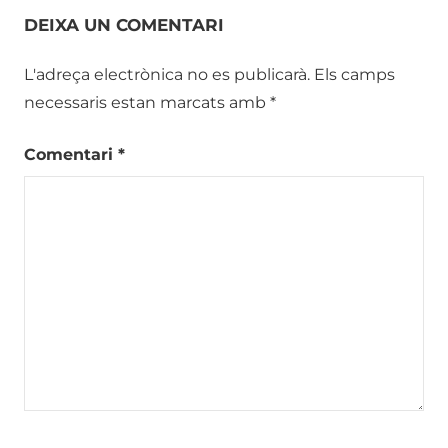
DEIXA UN COMENTARI
L'adreça electrònica no es publicarà.
Els camps
necessaris estan marcats amb
*
Comentari
*