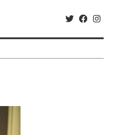
Twitter
Facebook
Instagram